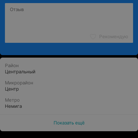
Рекомендую
Район
Центральный
Микрорайон
Центр
Метро
Немига
Показать ещё