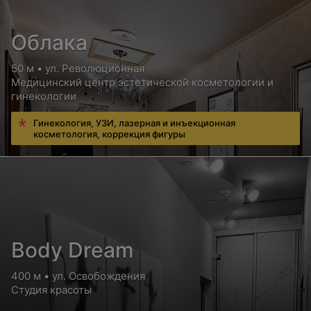
Облака
50 м • ул. Революционная
Медицинский центр эстетической косметологии и
гинекологии
Гинекология, УЗИ, лазерная и инъекционная
косметология, коррекция фигуры
Body Dream
400 м • ул. Освобождения
Студия красоты