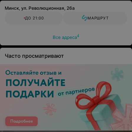
Минск, ул. Революционная, 26а
ДО 21:00
МАРШРУТ
4
Все адреса
Часто просматривают