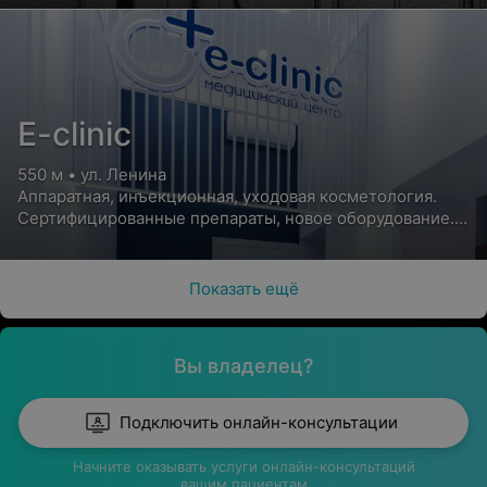
E-clinic
550 м • ул. Ленина
Аппаратная, инъекционная, уходовая косметология.
Сертифицированные препараты, новое оборудование.
Скидки и акции
Показать ещё
Вы владелец?
Подключить онлайн-консультации
Начните оказывать услуги онлайн-консультаций
вашим пациентам