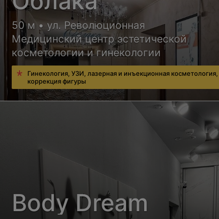
Облака
50 м • ул. Революционная
Медицинский центр эстетической
косметологии и гинекологии
Гинекология, УЗИ, лазерная и инъекционная косметология,
коррекция фигуры
Body Dream