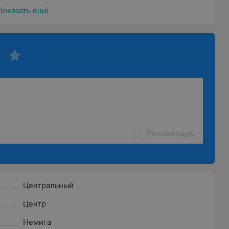
Показать ещё
Рекомендую
Центральный
Центр
Немига