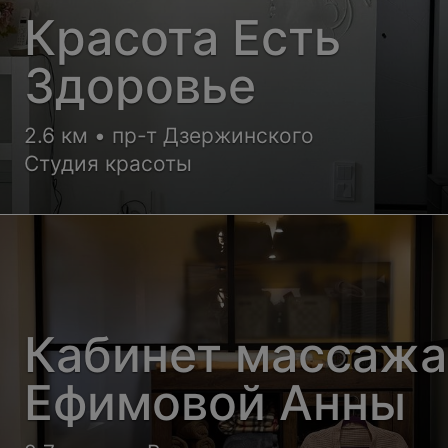
Красота Есть
Здоровье
2.6 км • пр-т Дзержинского
Студия красоты
Кабинет массажа
Ефимовой Анны