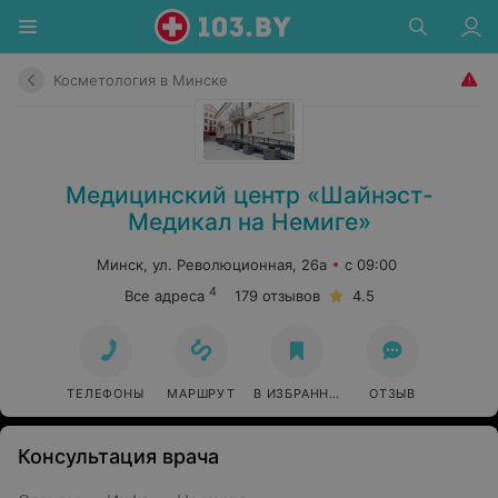
Косметология в Минске
Медицинский центр «Шайнэст-
Медикал на Немиге»
Минск, ул. Революционная, 26а
с 09:00
4
Все адреса
179 отзывов
4.5
ТЕЛЕФОНЫ
МАРШРУТ
В ИЗБРАННОЕ
ОТЗЫВ
Консультация врача