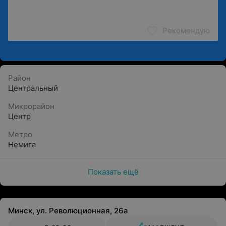
Рекомендую
Район
Центральный
Микрорайон
Центр
Метро
Немига
Показать ещё
Минск, ул. Революционная, 26а