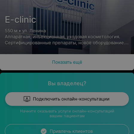
E-clinic
550 м • ул. Ленина
Аппаратная, инъекционная, уходовая косметология.
Сертифицированные препараты, новое оборудование.
Скидки и акции
Показать ещё
Вы владелец?
Подключить онлайн-консультации
Начните оказывать услуги онлайн-консультаций
вашим пациентам
Привлечь клиентов