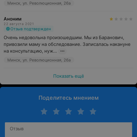
Минск, ул. Революционная, 26а
Аноним
22 августа 2021
Отзыв подтвержден
Очень недовольна произошедшим. Мы из Баранович, 
привозили маму на обследование. Записалась накануне 
на консультацию, нуж...
Минск, ул. Революционная, 26а
Показать ещё
Поделитесь мнением