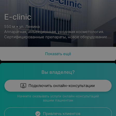
E-clinic
550 м • ул. Ленина
Аппаратная, инъекционная, уходовая косметология.
Сертифицированные препараты, новое оборудование.
Скидки и акции
Показать ещё
Вы владелец?
Подключить онлайн-консультации
Начните оказывать услуги онлайн-консультаций
вашим пациентам
Привлечь клиентов