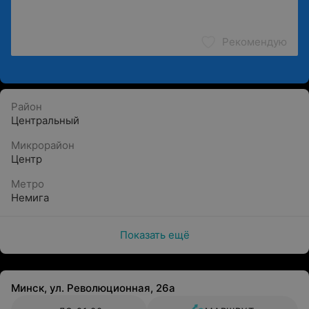
Рекомендую
Район
Центральный
Микрорайон
Центр
Метро
Немига
Показать ещё
Минск, ул. Революционная, 26а