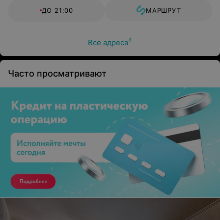
ДО 21:00
МАРШРУТ
4
Все адреса
Часто просматривают