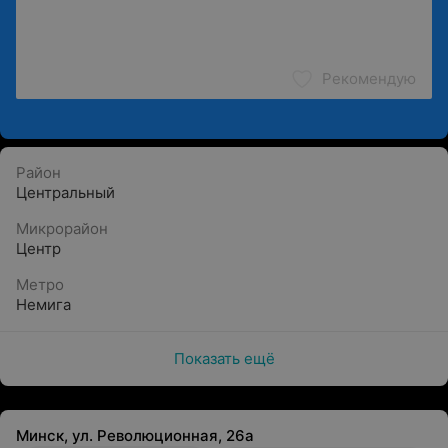
Рекомендую
Район
Центральный
Микрорайон
Центр
Метро
Немига
Показать ещё
Минск, ул. Революционная, 26а