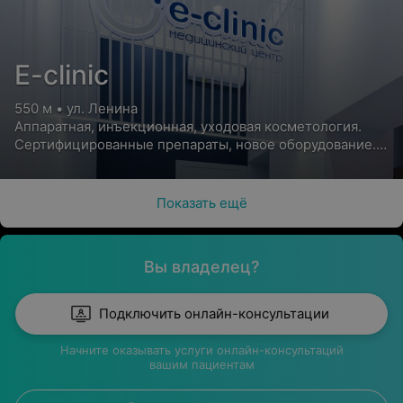
E-clinic
550 м • ул. Ленина
Аппаратная, инъекционная, уходовая косметология.
Сертифицированные препараты, новое оборудование.
Скидки и акции
Показать ещё
Вы владелец?
Подключить онлайн-консультации
Начните оказывать услуги онлайн-консультаций
вашим пациентам